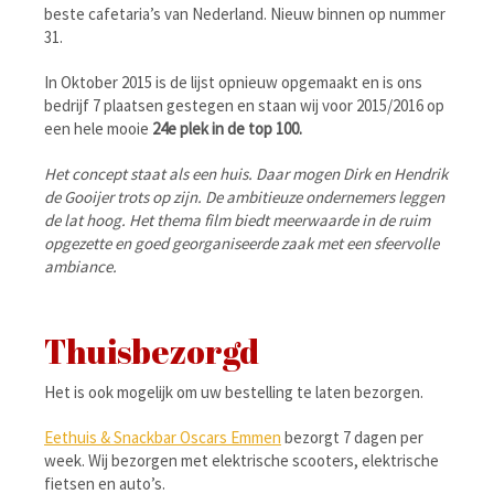
beste cafetaria’s van Nederland. Nieuw binnen op nummer
31.
In Oktober 2015 is de lijst opnieuw opgemaakt en is ons
bedrijf 7 plaatsen gestegen en staan wij voor 2015/2016 op
een hele mooie
24e plek in de top 100.
Het concept staat als een huis. Daar mogen Dirk en Hendrik
de Gooijer trots op zijn. De ambitieuze ondernemers leggen
de lat hoog. Het thema film biedt meerwaarde in de ruim
opgezette en goed georganiseerde zaak met een sfeervolle
ambiance.
Thuisbezorgd
Het is ook mogelijk om uw bestelling te laten bezorgen.
Eethuis & Snackbar Oscars Emmen
bezorgt 7 dagen per
week. Wij bezorgen met elektrische scooters, elektrische
fietsen en auto’s.