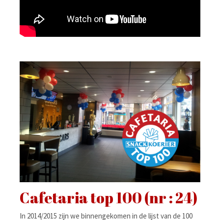
Cafetaria top 100 (nr : 24)
In 2014/2015 zijn we binnengekomen in de lijst van de 100