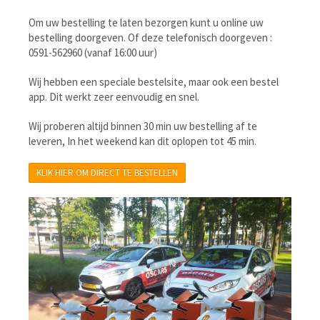
Om uw bestelling te laten bezorgen kunt u online uw
bestelling doorgeven. Of deze telefonisch doorgeven :
0591-562960 (vanaf 16:00 uur)
Wij hebben een speciale bestelsite, maar ook een bestel
app. Dit werkt zeer eenvoudig en snel.
Wij proberen altijd binnen 30 min uw bestelling af te
leveren, In het weekend kan dit oplopen tot 45 min.
KLIK HIER OM DIRECT TE BESTELLEN