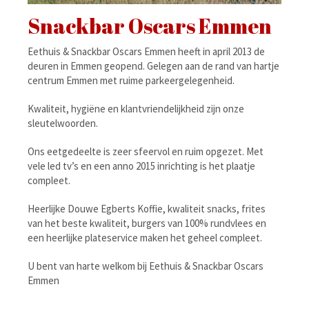
Snackbar Oscars Emmen
Eethuis & Snackbar Oscars Emmen heeft in april 2013 de
deuren in Emmen geopend. Gelegen aan de rand van hartje
centrum Emmen met ruime parkeergelegenheid.
Kwaliteit, hygiëne en klantvriendelijkheid zijn onze
sleutelwoorden.
Ons eetgedeelte is
zeer sfeervol en ruim opgezet.
Met
vele led tv’s en een anno 2015 inrichting is het plaatje
compleet.
Heerlijke Douwe Egberts Koffie, kwaliteit snacks, frites
van het beste kwaliteit, burgers van 100% rundvlees en
een heerlijke plateservice maken het geheel compleet.
U bent van harte welkom bij Eethuis & Snackbar Oscars
Emmen